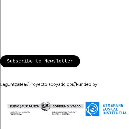
Subscribe to Newsletter
Laguntzailea//Proyecto apoyado por//Funded by