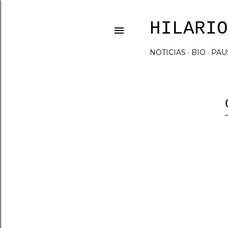
HILARIO
NOTICIAS
BIO
PAU