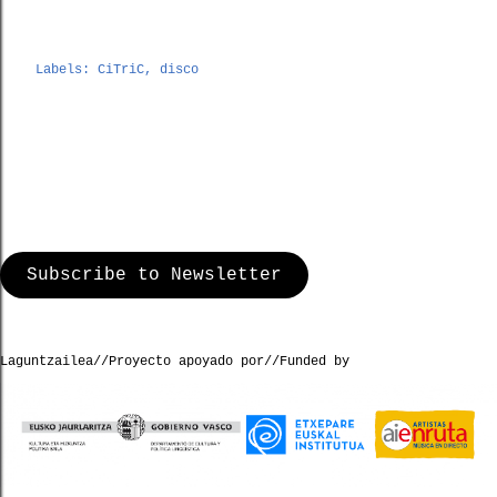
Labels:
CiTriC
disco
Subscribe to Newsletter
Laguntzailea//Proyecto apoyado por//Funded by