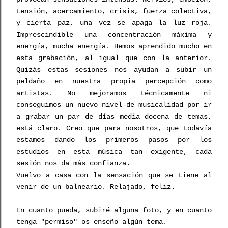
tensión, acercamiento, crisis, fuerza colectiva,
y cierta paz, una vez se apaga la luz roja.
Imprescindible una concentración máxima y
energía, mucha energía. Hemos aprendido mucho en
esta grabación, al igual que con la anterior.
Quizás estas sesiones nos ayudan a subir un
peldaño en nuestra propia percepción como
artistas. No mejoramos técnicamente ni
conseguimos un nuevo nivel de musicalidad por ir
a grabar un par de días media docena de temas,
está claro. Creo que para nosotros, que todavía
estamos dando los primeros pasos por los
estudios en esta música tan exigente, cada
sesión nos da más confianza.
Vuelvo a casa con la sensación que se tiene al
venir de un balneario. Relajado, feliz.
En cuanto pueda, subiré alguna foto, y en cuanto
tenga "permiso" os enseño algún tema.